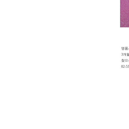
명품
3개
찾으
02-5