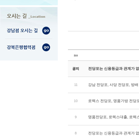
no
전당포는 신용등급과 관계가 없
공지
강남 전당포, 사당 전당포, 방배
11
로렉스 전당포, 명품가방 전당포,
10
명품전당포, 로렉스대출, 로렉
9
전당포는 신용등급과 관계가 없
8