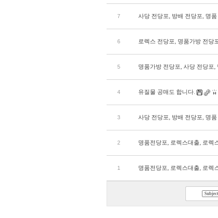
사당 전당포, 방배 전당포, 명품
7
로렉스 전당포, 명품가방 전당포,
6
명품가방 전당포, 사당 전당포, 
5
유질물 공매도 합니다.
4
사당 전당포, 방배 전당포, 명품
3
명품전당포, 로렉스대출, 로렉
2
명품전당포, 로렉스대출, 로렉
1